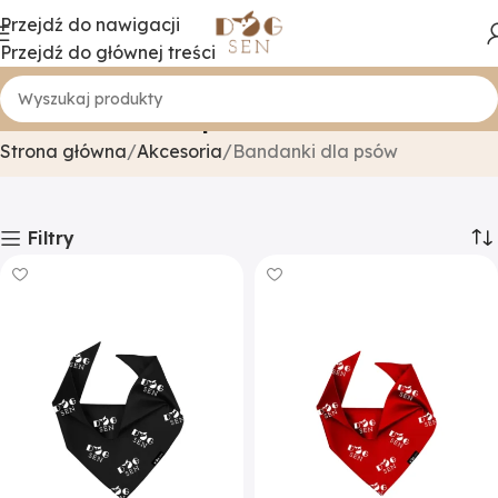
Przejdź do nawigacji
Przejdź do głównej treści
Bandanki dla psów
Strona główna
Akcesoria
Bandanki dla psów
Filtry