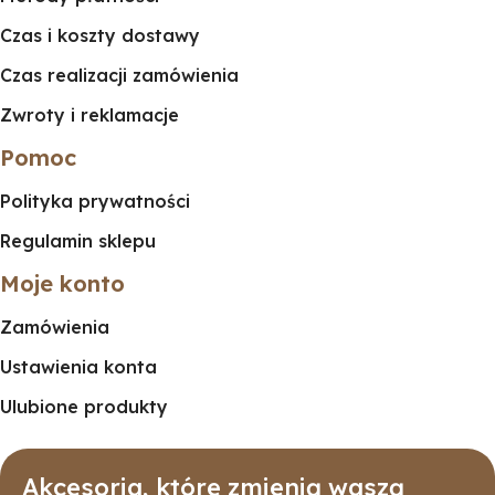
Czas i koszty dostawy
Czas realizacji zamówienia
Zwroty i reklamacje
Pomoc
Polityka prywatności
Regulamin sklepu
Moje konto
Zamówienia
Ustawienia konta
Ulubione produkty
Akcesoria, które zmienią waszą