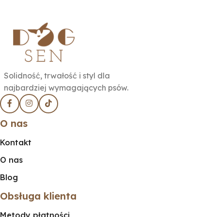
Solidność, trwałość i styl dla
najbardziej wymagających psów.
O nas
Kontakt
O nas
Blog
Obsługa klienta
Metody płatności