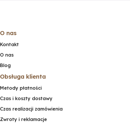
O nas
Kontakt
O nas
Blog
Obsługa klienta
Metody płatności
Czas i koszty dostawy
Czas realizacji zamówienia
Zwroty i reklamacje