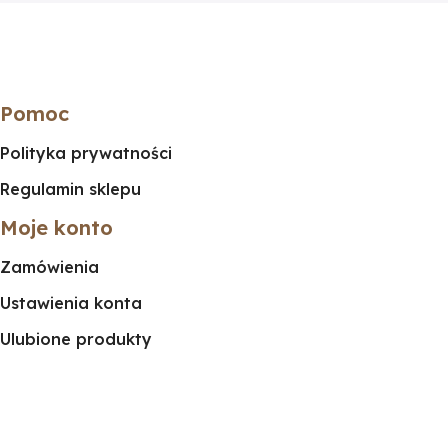
Pomoc
Polityka prywatności
Regulamin sklepu
Moje konto
Zamówienia
Ustawienia konta
Ulubione produkty