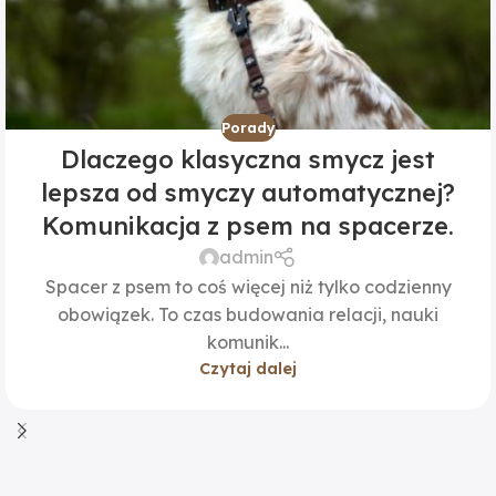
Porady
Dlaczego klasyczna smycz jest
lepsza od smyczy automatycznej?
Komunikacja z psem na spacerze.
admin
Spacer z psem to coś więcej niż tylko codzienny
obowiązek. To czas budowania relacji, nauki
komunik...
Czytaj dalej