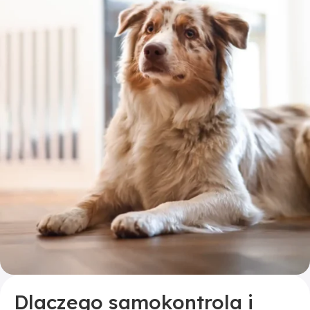
Dlaczego samokontrola i