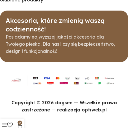
Akcesoria, które zmienią waszą
codzienność!
Posiadamy najwyższej jakości akcesoria dla
Twojego pieska. Dla nas liczy się bezpieczeństwo,
design i funkcjonalność!
Copyright © 2026 dogsen — Wszelkie prawa
zastrzeżone — realizacja
optiweb.pl
0