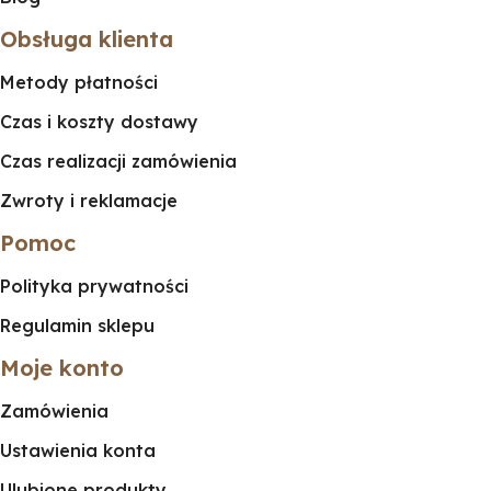
Obsługa klienta
Metody płatności
Czas i koszty dostawy
Czas realizacji zamówienia
Zwroty i reklamacje
Pomoc
Polityka prywatności
Regulamin sklepu
Moje konto
Zamówienia
Ustawienia konta
Ulubione produkty