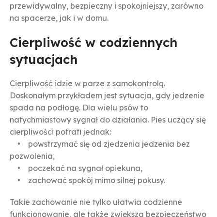
przewidywalny, bezpieczny i spokojniejszy, zarówno
na spacerze, jak i w domu.
Cierpliwość w codziennych
sytuacjach
Cierpliwość idzie w parze z samokontrolą.
Doskonałym przykładem jest sytuacja, gdy jedzenie
spada na podłogę. Dla wielu psów to
natychmiastowy sygnał do działania. Pies uczący się
cierpliwości potrafi jednak:
• powstrzymać się od zjedzenia jedzenia bez
pozwolenia,
• poczekać na sygnał opiekuna,
• zachować spokój mimo silnej pokusy.
Takie zachowanie nie tylko ułatwia codzienne
funkcjonowanie, ale także zwiększa bezpieczeństwo