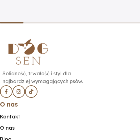
Solidność, trwałość i styl dla
najbardziej wymagających psów.
O nas
Kontakt
O nas
Blog