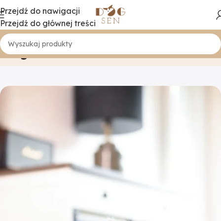
Przejdź do nawigacji
Przejdź do głównej treści
Blog
Strona główna
Porady