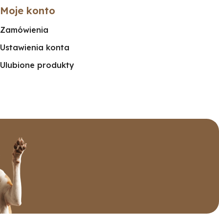
Moje konto
Zamówienia
Ustawienia konta
Ulubione produkty