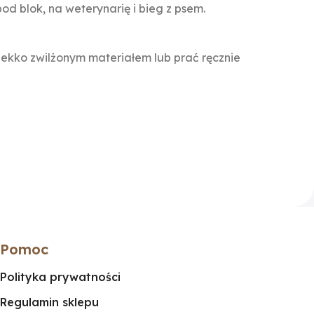
od blok, na weterynarię i bieg z psem.
lekko zwilżonym materiałem lub prać ręcznie
Pomoc
Polityka prywatności
Regulamin sklepu