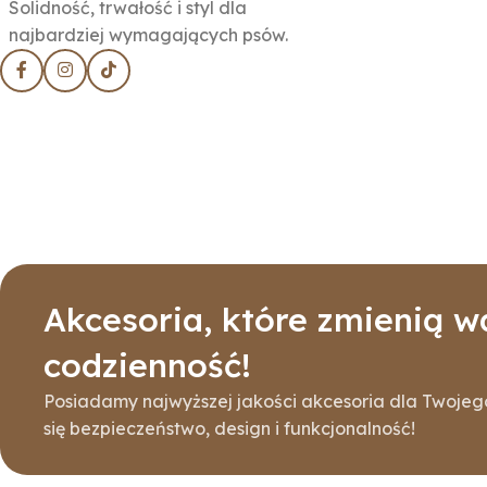
Solidność, trwałość i styl dla
najbardziej wymagających psów.
Akcesoria, które zmienią w
codzienność!
Posiadamy najwyższej jakości akcesoria dla Twojego 
się bezpieczeństwo, design i funkcjonalność!