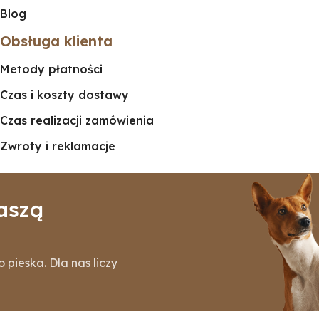
Blog
Obsługa klienta
Metody płatności
Czas i koszty dostawy
Czas realizacji zamówienia
Zwroty i reklamacje
aszą
pieska. Dla nas liczy